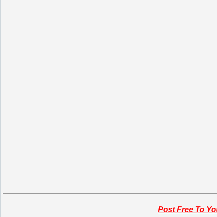
Post Free To Yo