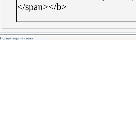
</span></b>
Полная версия сайта