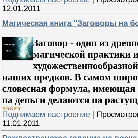
12.01.2011
Магическая книга "Заговоры на б
Заговор - один из древ
магической практики 
художественнообразной
наших предков. В самом широк
словесная формула, имеющая 
на деньги делаются на растущ
Поднимаем настроение
|
Просмотро
11.01.2011
Рождественское гадание на воске