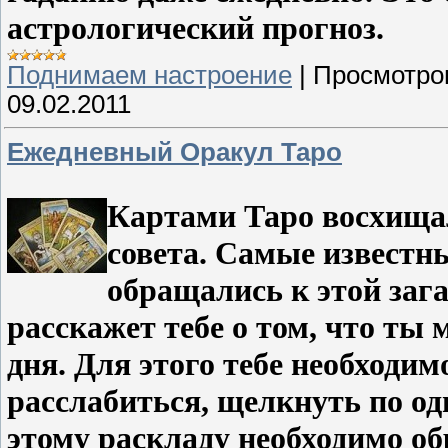
астрологический прогноз.
Поднимаем настроение
|
Просмотро
09.02.2011
Ежедневный Оракул Таро
Картами Таро восхищал
совета. Самые известны
обращались к этой зага
расскажет тебе о том, что ты
дня. Для этого тебе необходим
расслабиться, щелкнуть по од
этому раскладу необходимо об